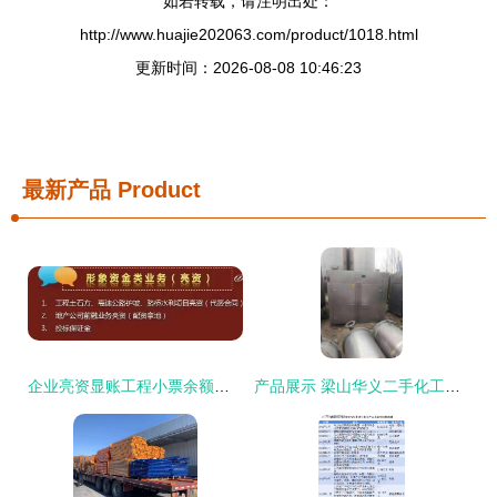
如若转载，请注明出处：
http://www.huajie202063.com/product/1018.html
更新时间：2026-08-08 10:46:23
最新产品
Product
企业亮资显账工程小票余额单操作
产品展示 梁山华义二手化工设备购销公司