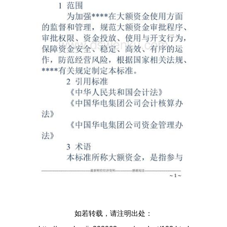
如若转载，请注明出处：