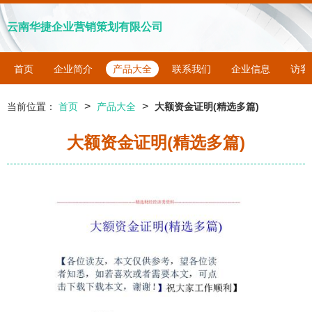
云南华捷企业营销策划有限公司
首页
企业简介
产品大全
联系我们
企业信息
访客
>
>
当前位置：
首页
产品大全
大额资金证明(精选多篇)
大额资金证明(精选多篇)