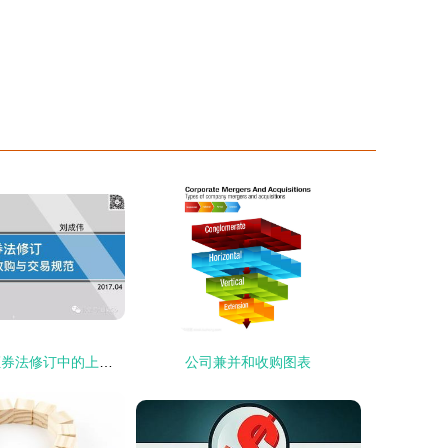
图解 一文看懂证券法修订中的上市公司收购规范
公司兼并和收购图表