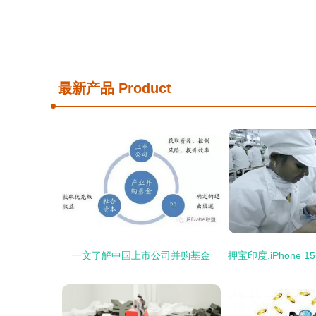
最新产品
Product
一文了解中国上市公司并购基金