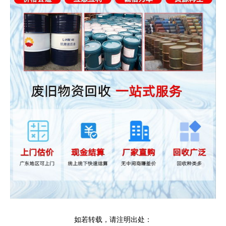
如若转载，请注明出处：