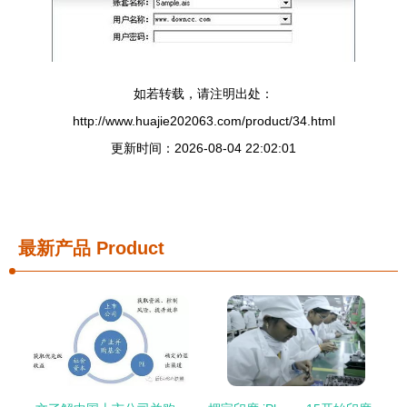
如若转载，请注明出处：
http://www.huajie202063.com/product/34.html
更新时间：2026-08-04 22:02:01
最新产品
Product