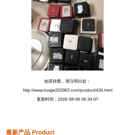
如若转载，请注明出处：
http://www.huajie202063.com/product/420.html
更新时间：2026-08-06 06:34:07
最新产品
Product