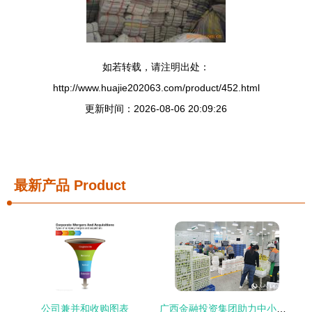
如若转载，请注明出处：
http://www.huajie202063.com/product/452.html
更新时间：2026-08-06 20:09:26
最新产品
Product
公司兼并和收购图表
广西金融投资集团助力中小微企业渡难关