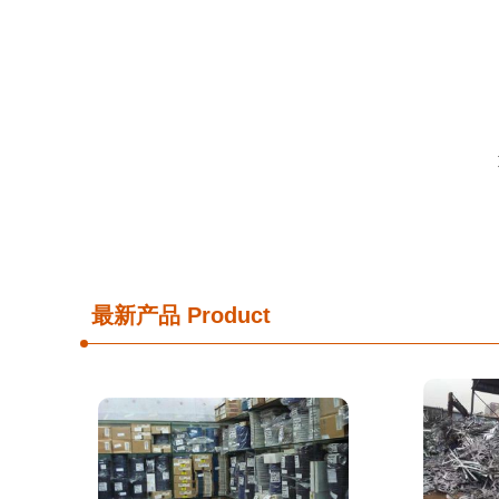
最新产品
Product