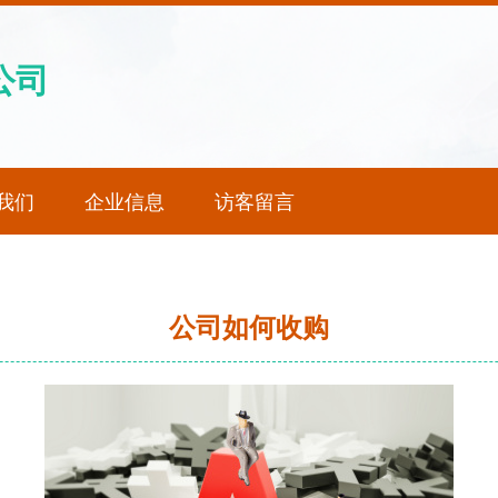
公司
我们
企业信息
访客留言
公司如何收购