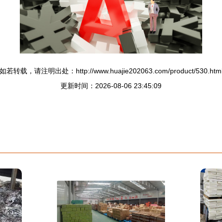
如若转载，请注明出处：http://www.huajie202063.com/product/530.htm
更新时间：2026-08-06 23:45:09