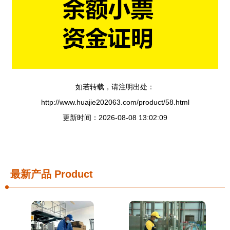
如若转载，请注明出处：
http://www.huajie202063.com/product/58.html
更新时间：2026-08-08 13:02:09
最新产品
Product