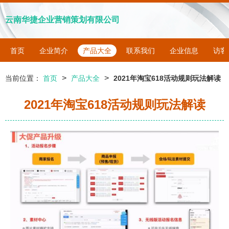
云南华捷企业营销策划有限公司
首页
企业简介
产品大全
联系我们
企业信息
访客
>
>
当前位置：
首页
产品大全
2021年淘宝618活动规则玩法解读
2021年淘宝618活动规则玩法解读