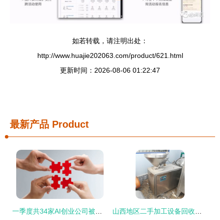
如若转载，请注明出处：
http://www.huajie202063.com/product/621.html
更新时间：2026-08-06 01:22:47
最新产品
Product
一季度共34家AI创业公司被收购
山西地区二手加工设备回收公司 二手食品加工生产设备高价收购