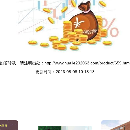
如若转载，请注明出处：http://www.huajie202063.com/product/659.htm
更新时间：2026-08-08 10:18:13