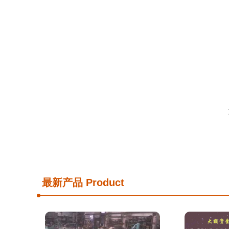
最新产品
Product