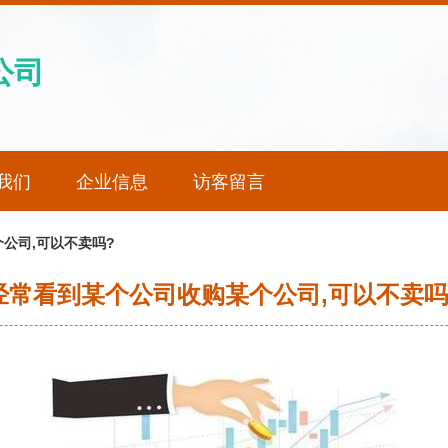
公司
我们
企业信息
访客留言
公司,可以不卖吗?
经常看到某个公司收购某个公司,可以不卖吗