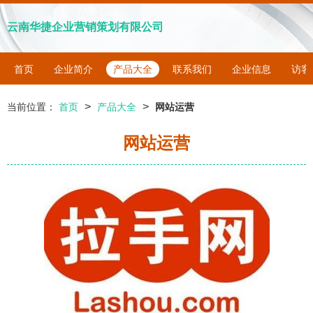
云南华捷企业营销策划有限公司
首页
企业简介
产品大全
联系我们
企业信息
访客
>
>
当前位置：
首页
产品大全
网站运营
网站运营