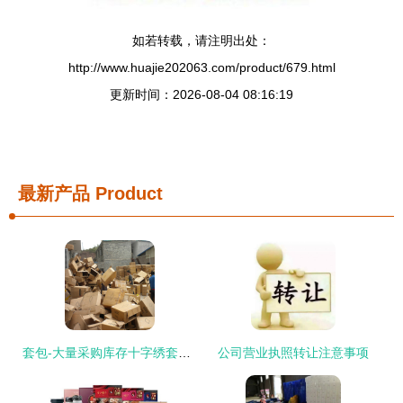
如若转载，请注明出处：
http://www.huajie202063.com/product/679.html
更新时间：2026-08-04 08:16:19
最新产品
Product
套包-大量采购库存十字绣套包采购平台求购产品详情
公司营业执照转让注意事项