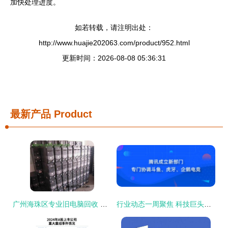
加快处理进度。
如若转载，请注明出处：
http://www.huajie202063.com/product/952.html
更新时间：2026-08-08 05:36:31
最新产品
Product
广州海珠区专业旧电脑回收 志趣网亮资，高价收购二手电脑
行业动态一周聚焦 科技巨头战略调整，传统品牌商标争议持续