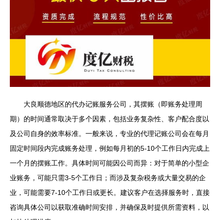
大良顺德地区的代办记账服务公司，其摆账（即账务处理周
期）的时间通常取决于多个因素，包括业务复杂性、客户配合度以
及公司自身的效率标准。一般来说，专业的代理记账公司会在每月
固定时间段内完成账务处理，例如每月初的5-10个工作日内完成上
一个月的摆账工作。具体时间可能因公司而异：对于简单的小型企
业账务，可能只需3-5个工作日；而涉及复杂税务或大量交易的企
业，可能需要7-10个工作日或更长。建议客户在选择服务时，直接
咨询具体公司以获取准确时间安排，并确保及时提供所需资料，以