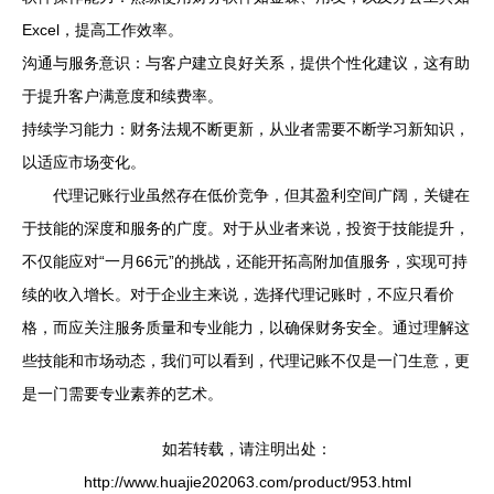
Excel，提高工作效率。
沟通与服务意识：与客户建立良好关系，提供个性化建议，这有助
于提升客户满意度和续费率。
持续学习能力：财务法规不断更新，从业者需要不断学习新知识，
以适应市场变化。
代理记账行业虽然存在低价竞争，但其盈利空间广阔，关键在
于技能的深度和服务的广度。对于从业者来说，投资于技能提升，
不仅能应对“一月66元”的挑战，还能开拓高附加值服务，实现可持
续的收入增长。对于企业主来说，选择代理记账时，不应只看价
格，而应关注服务质量和专业能力，以确保财务安全。通过理解这
些技能和市场动态，我们可以看到，代理记账不仅是一门生意，更
是一门需要专业素养的艺术。
如若转载，请注明出处：
http://www.huajie202063.com/product/953.html