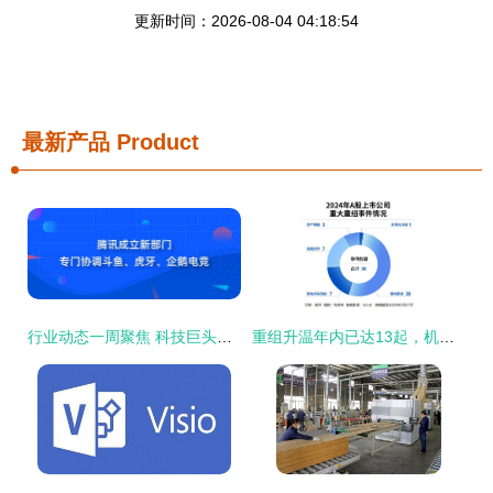
更新时间：2026-08-04 04:18:54
最新产品
Product
行业动态一周聚焦 科技巨头战略调整，传统品牌商标争议持续
重组升温年内已达13起，机构忙调研大额资金显账