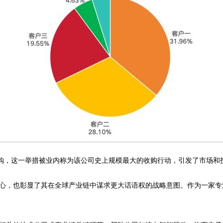
收购，这一举措被业内称为该公司史上规模最大的收购行动，引发了市场和
心，也彰显了其在全球产业链中谋求更大话语权的战略意图。作为一家专