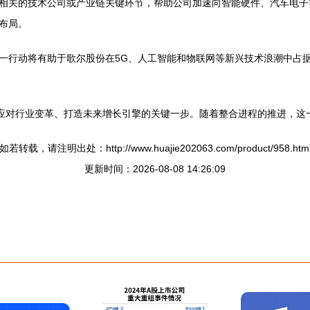
相关的技术公司或产业链关键环节，帮助公司加速向智能硬件、汽车电子
布局。
一行动将有助于歌尔股份在5G、人工智能和物联网等新兴技术浪潮中占
其应对行业变革、打造未来增长引擎的关键一步。随着整合进程的推进，这
如若转载，请注明出处：http://www.huajie202063.com/product/958.htm
更新时间：2026-08-08 14:26:09