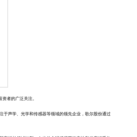
投资者的广泛关注。
注于声学、光学和传感器等领域的领先企业，歌尔股份通过