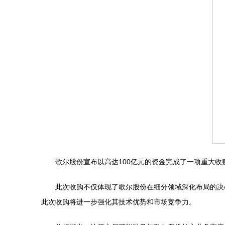
歌尔股份宣布以高达100亿元的资金完成了一项重大
此次收购不仅体现了歌尔股份在细分领域深化布局的决
此次收购将进一步强化其技术优势和市场竞争力。