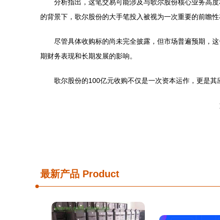
分析指出，这笔交易可能涉及与歌尔股份核心业务高度
的背景下，歌尔股份的大手笔投入被视为一次重要的前瞻性
尽管具体收购标的尚未完全披露，但市场普遍预期，这
期财务表现和长期发展的影响。
歌尔股份的100亿元收购不仅是一次资本运作，更是
最新产品
Product