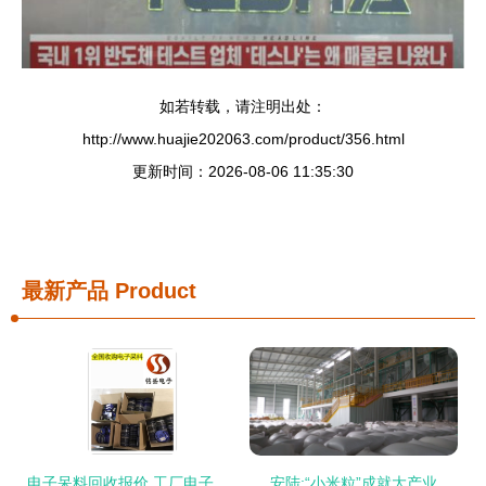
如若转载，请注明出处：
http://www.huajie202063.com/product/356.html
更新时间：2026-08-06 11:35:30
最新产品
Product
电子呆料回收报价 工厂电子料回收
安陆:“小米粒”成就大产业