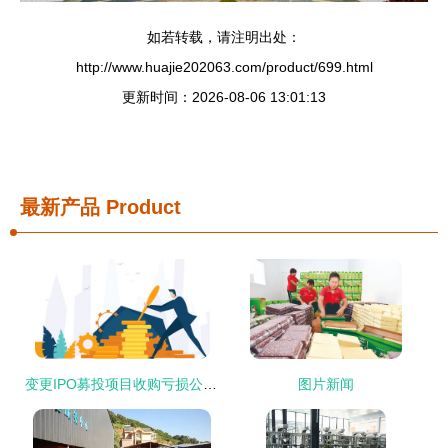
如若转载，请注明出处：
http://www.huajie202063.com/product/699.html
更新时间：2026-08-06 13:01:13
最新产品
Product
变更IPO募投项目收购亏损公司,震有科技平价接盘也可能"踩雷"
图片新闻