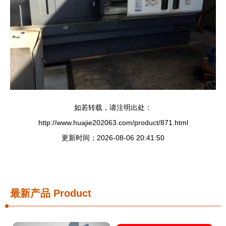
如若转载，请注明出处：
http://www.huajie202063.com/product/871.html
更新时间：2026-08-06 20:41:50
最新产品
Product