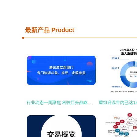
最新产品
Product
行业动态一周聚焦 科技巨头战略调整，传统品牌商标争议持续