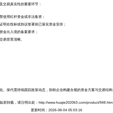
及交易真实性的重要环节：
禁使用杠杆资金或非法集资；
证明在投标或协议签署前已落实资金安排；
资金出入境的备案要求；
交易背景清晰。
化。保代需持续跟踪政策动态，协助企业构建合规的资金方案与交易结构
如若转载，请注明出处：http://www.huajie202063.com/product/948.htm
更新时间：2026-08-04 05:03:16