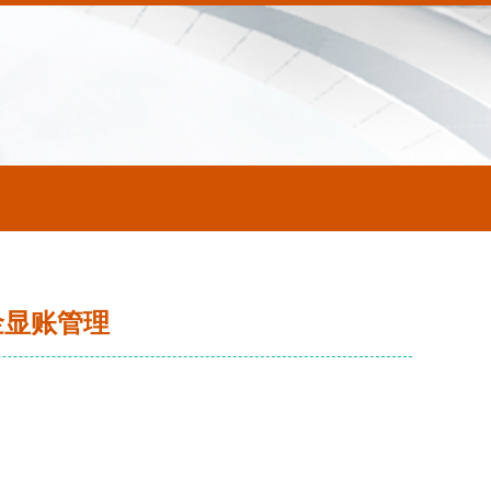
金显账管理