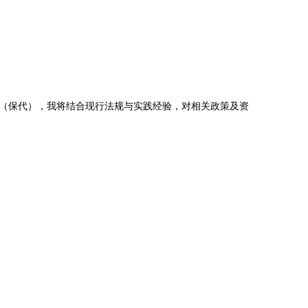
（保代），我将结合现行法规与实践经验，对相关政策及资