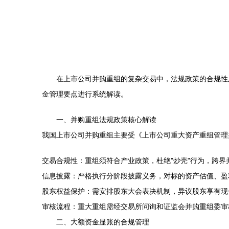
在上市公司并购重组的复杂交易中，法规政策的合规性
金管理要点进行系统解读。
一、并购重组法规政策核心解读
我国上市公司并购重组主要受《上市公司重大资产重组管理
交易合规性：重组须符合产业政策，杜绝"炒壳"行为，跨界
信息披露：严格执行分阶段披露义务，对标的资产估值、盈
股东权益保护：需安排股东大会表决机制，异议股东享有现
审核流程：重大重组需经交易所问询和证监会并购重组委审
二、大额资金显账的合规管理