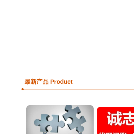
最新产品
Product