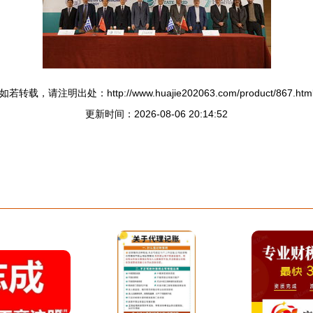
如若转载，请注明出处：http://www.huajie202063.com/product/867.htm
更新时间：2026-08-06 20:14:52