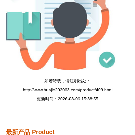
如若转载，请注明出处：
http://www.huajie202063.com/product/409.html
更新时间：2026-08-06 15:38:55
最新产品
Product