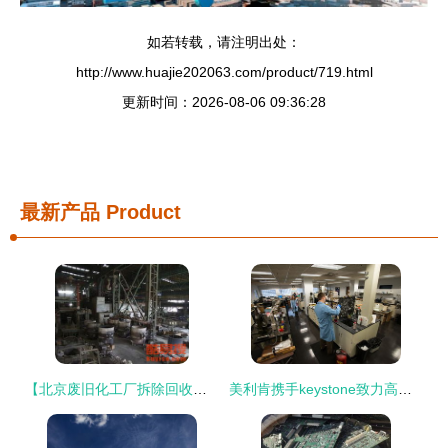
如若转载，请注明出处：
http://www.huajie202063.com/product/719.html
更新时间：2026-08-06 09:36:28
最新产品
Product
【北京废旧化工厂拆除回收公司收购二手化工厂生产流水线设备】-北京酷易搜
美利肯携手keystone致力高级着色剂解决方案