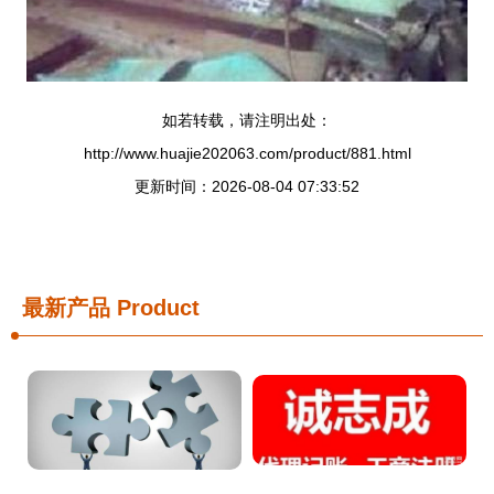
如若转载，请注明出处：
http://www.huajie202063.com/product/881.html
更新时间：2026-08-04 07:33:52
最新产品
Product