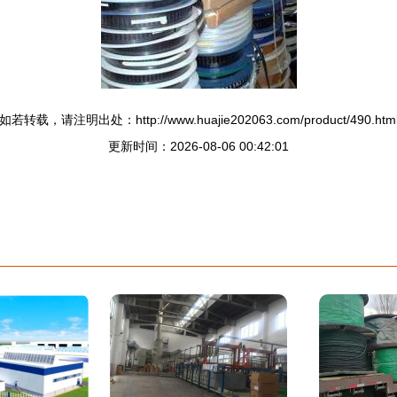
如若转载，请注明出处：http://www.huajie202063.com/product/490.htm
更新时间：2026-08-06 00:42:01