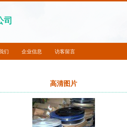
公司
我们
企业信息
访客留言
高清图片