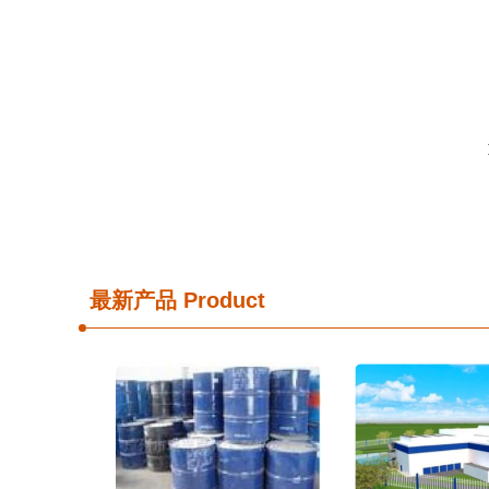
最新产品
Product