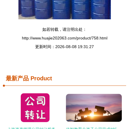
如若转载，请注明出处：
http://www.huajie202063.com/product/758.html
更新时间：2026-08-08 19:31:27
最新产品
Product