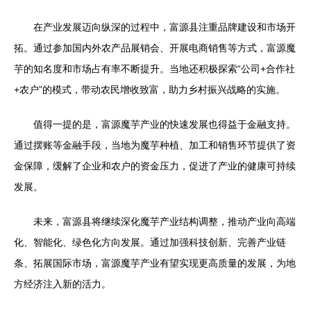
在产业发展迈向纵深的过程中，富源县注重品牌建设和市场开
拓。通过参加国内外农产品展销会、开展电商销售等方式，富源魔
芋的知名度和市场占有率不断提升。当地还积极探索“公司+合作社
+农户”的模式，带动农民增收致富，助力乡村振兴战略的实施。
值得一提的是，富源魔芋产业的快速发展也得益于金融支持。
通过摆账等金融手段，当地为魔芋种植、加工和销售环节提供了资
金保障，缓解了企业和农户的资金压力，促进了产业的健康可持续
发展。
未来，富源县将继续深化魔芋产业结构调整，推动产业向高端
化、智能化、绿色化方向发展。通过加强科技创新、完善产业链
条、拓展国际市场，富源魔芋产业有望实现更高质量的发展，为地
方经济注入新的活力。