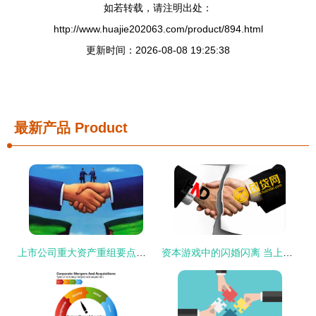
如若转载，请注明出处：
http://www.huajie202063.com/product/894.html
更新时间：2026-08-08 19:25:38
最新产品
Product
上市公司重大资产重组要点梳理（一） 交易模式与核心关注点
资本游戏中的闪婚闪离 当上市公司与P2P短暂联姻