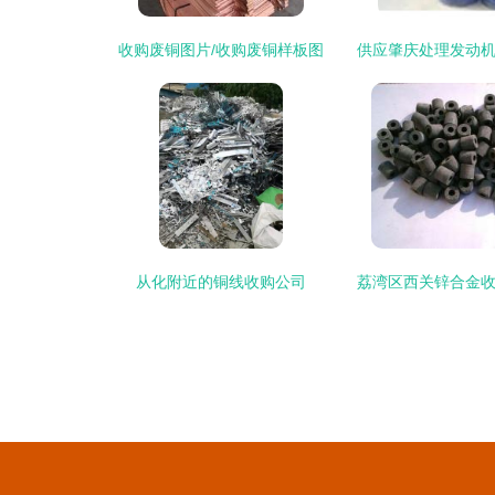
收购废铜图片/收购废铜样板图
从化附近的铜线收购公司