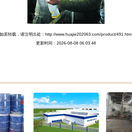
如若转载，请注明出处：http://www.huajie202063.com/product/491.htm
更新时间：2026-08-08 06:03:48