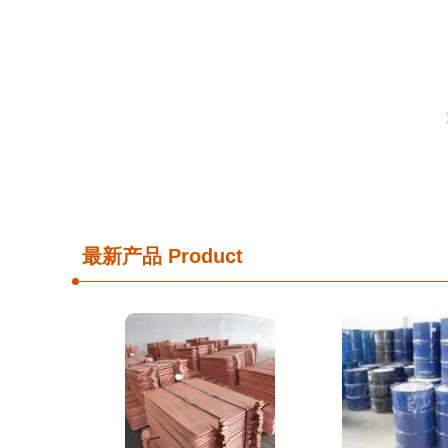
最新产品
Product