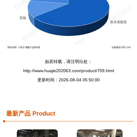
如若转载，请注明出处：
http://www.huajie202063.com/product/709.html
更新时间：2026-08-04 05:50:00
最新产品
Product