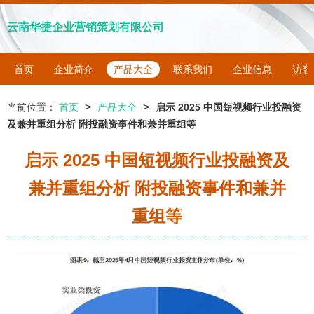
云南华捷企业营销策划有限公司
首页
企业简介
产品大全
联系我们
企业信息
访客
>
>
当前位置：
首页
产品大全
启示 2025 中国短视频行业投融资
及兼并重组分析 附投融资事件和兼并重组等
启示 2025 中国短视频行业投融资及
兼并重组分析 附投融资事件和兼并
重组等