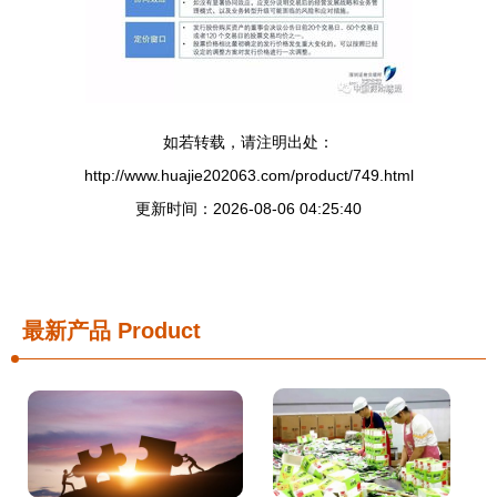
如若转载，请注明出处：
http://www.huajie202063.com/product/749.html
更新时间：2026-08-06 04:25:40
最新产品
Product