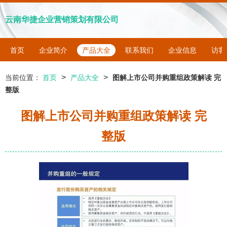
云南华捷企业营销策划有限公司
首页
企业简介
产品大全
联系我们
企业信息
访客
>
>
当前位置：
首页
产品大全
图解上市公司并购重组政策解读 完
整版
图解上市公司并购重组政策解读 完
整版