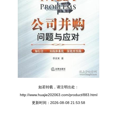
如若转载，请注明出处：
http://www.huajie202063.com/product/883.html
更新时间：2026-08-08 21:53:58