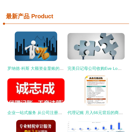
最新产品
Product
罗纳德·科斯 大额资金显账的经济学启示
完美日记母公司收购Eve Lom 全球化并购战略加速布局
企业一站式服务 从公司注册到资质审批全流程指南
代理记账 月入66元背后的商机与技能解析