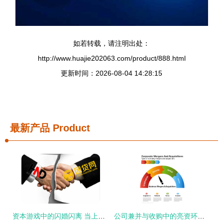
如若转载，请注明出处：
http://www.huajie202063.com/product/888.html
更新时间：2026-08-04 14:28:15
最新产品
Product
资本游戏中的闪婚闪离 当上市公司与P2P短暂联姻
公司兼并与收购中的亮资环节 关键点与图表解析