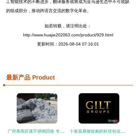
工智能技术的不断进步，翻译服务或将成为亚马逊生态中不可或缺
的组成部分，推动跨语言交流的数字化革命。
如若转载，请注明出处：
http://www.huajie202063.com/product/929.html
更新时间：2026-08-04 07:16:01
最新产品
Product
广州番禺区废不锈钢回收 专业服务与更高收购价格的保障
十家最易被收购的科技创业公司及潜在买家